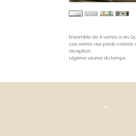
Ensemble de 4 verres à vin. Q
ces verres aux pieds colorés 
réception.
Légères usures du temps.