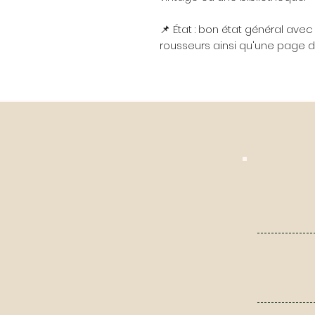
📌 État : bon état général ave
rousseurs ainsi qu'une page d