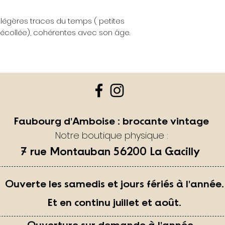
c légères traces du temps ( petites
écollée), cohérentes avec son âge.
Faubourg d'Amboise : brocante vintage
Notre boutique physique :
7 rue Montauban
56200 La Gacilly
Ouverte les samedis et jours fériés à l'année.
Et en continu juillet et août.