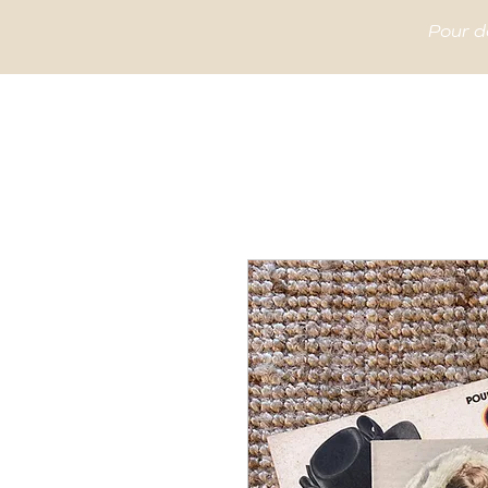
Pour d