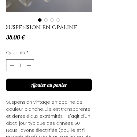
Suspension en opaline
Prix
38,00 €
Quantité
*
Ajouter au panier
Suspension vintage en opaline de
couleur blanche. Elle est transparente
et dentelé aux extrémités, il s'agit d'un
abat-jour typique des années 50.
Nous l'avons électrifiée (douille et fil