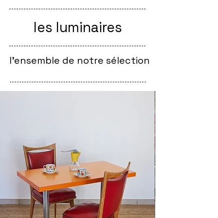
les luminaires
l'ensemble de notre sélection