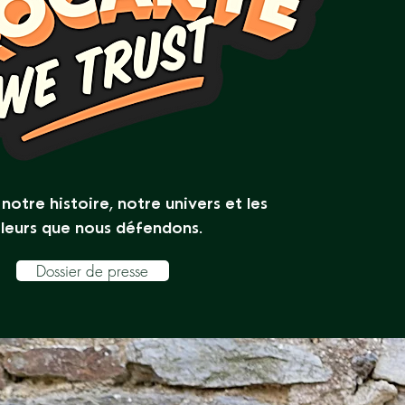
notre histoire, notre univers et les
leurs que nous défendons.
Dossier de presse