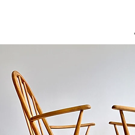
Pour d